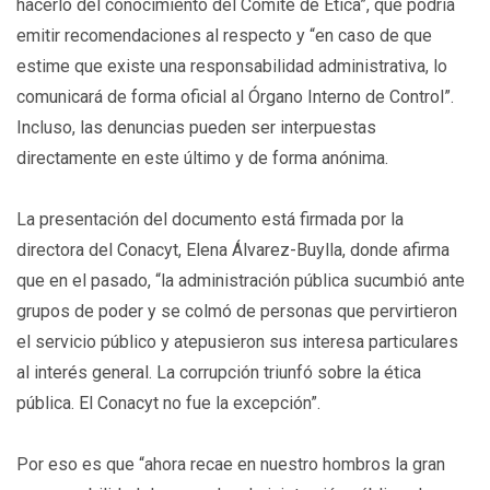
hacerlo del conocimiento del Comité de Ética”, que podría
emitir recomendaciones al respecto y “en caso de que
estime que existe una responsabilidad administrativa, lo
comunicará de forma oficial al Órgano Interno de Control”.
Incluso, las denuncias pueden ser interpuestas
directamente en este último y de forma anónima.
La presentación del documento está firmada por la
directora del Conacyt, Elena Álvarez-Buylla, donde afirma
que en el pasado, “la administración pública sucumbió ante
grupos de poder y se colmó de personas que pervirtieron
el servicio público y atepusieron sus interesa particulares
al interés general. La corrupción triunfó sobre la ética
pública. El Conacyt no fue la excepción”.
Por eso es que “ahora recae en nuestro hombros la gran