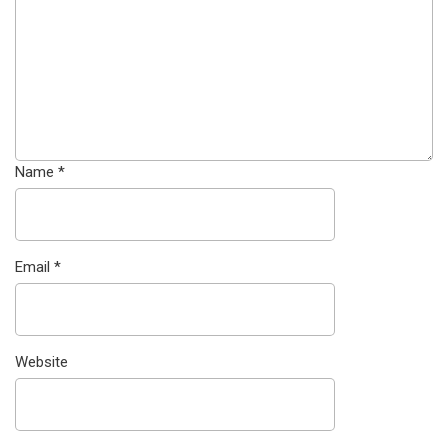
Name
*
Email
*
Website