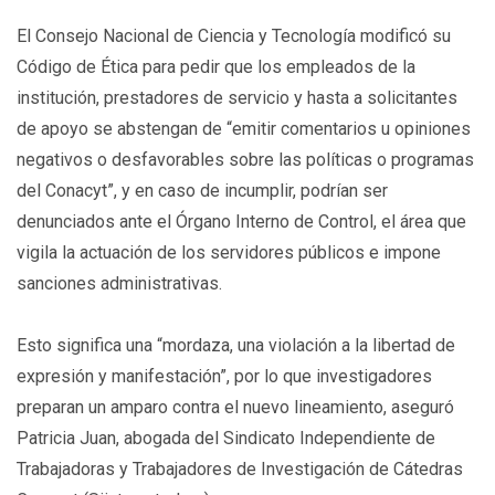
El Consejo Nacional de Ciencia y Tecnología modificó su
Código de Ética para pedir que los empleados de la
institución, prestadores de servicio y hasta a solicitantes
de apoyo se abstengan de “emitir comentarios u opiniones
negativos o desfavorables sobre las políticas o programas
del Conacyt”, y en caso de incumplir, podrían ser
denunciados ante el Órgano Interno de Control, el área que
vigila la actuación de los servidores públicos e impone
sanciones administrativas.
Esto significa una “mordaza, una violación a la libertad de
expresión y manifestación”, por lo que investigadores
preparan un amparo contra el nuevo lineamiento, aseguró
Patricia Juan, abogada del Sindicato Independiente de
Trabajadoras y Trabajadores de Investigación de Cátedras