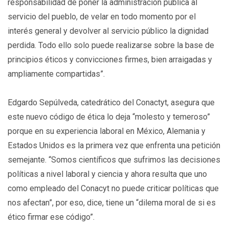
responsabilidad de poner la administración pública al
servicio del pueblo, de velar en todo momento por el
interés general y devolver al servicio público la dignidad
perdida. Todo ello solo puede realizarse sobre la base de
principios éticos y convicciones firmes, bien arraigadas y
ampliamente compartidas”.
Edgardo Sepúlveda, catedrático del Conactyt, asegura que
este nuevo código de ética lo deja “molesto y temeroso”
porque en su experiencia laboral en México, Alemania y
Estados Unidos es la primera vez que enfrenta una petición
semejante. “Somos científicos que sufrimos las decisiones
políticas a nivel laboral y ciencia y ahora resulta que uno
como empleado del Conacyt no puede criticar políticas que
nos afectan”, por eso, dice, tiene un “dilema moral de si es
ético firmar ese código”.