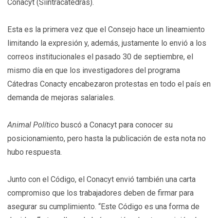
Conacyt (Siintracatedras).
Esta es la primera vez que el Consejo hace un lineamiento
limitando la expresión y, además, justamente lo envió a los
correos institucionales el pasado 30 de septiembre, el
mismo día en que los investigadores del programa
Cátedras Conacty encabezaron protestas en todo el país en
demanda de mejoras salariales.
Animal Político
buscó a Conacyt para conocer su
posicionamiento, pero hasta la publicación de esta nota no
hubo respuesta.
Junto con el Código, el Conacyt envió también una carta
compromiso que los trabajadores deben de firmar para
asegurar su cumplimiento. “Este Código es una forma de