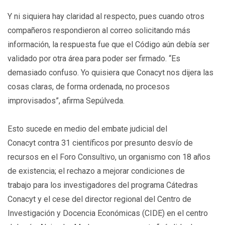
Y ni siquiera hay claridad al respecto, pues cuando otros
compañeros respondieron al correo solicitando más
información, la respuesta fue que el Código aún debía ser
validado por otra área para poder ser firmado. “Es
demasiado confuso. Yo quisiera que Conacyt nos dijera las
cosas claras, de forma ordenada, no procesos
improvisados”, afirma Sepúlveda.
Esto sucede en medio del embate judicial del
Conacyt contra 31 científicos por presunto desvío de
recursos en el Foro Consultivo, un organismo con 18 años
de existencia; el rechazo a mejorar condiciones de
trabajo para los investigadores del programa Cátedras
Conacyt y el cese del director regional del Centro de
Investigación y Docencia Económicas (CIDE) en el centro