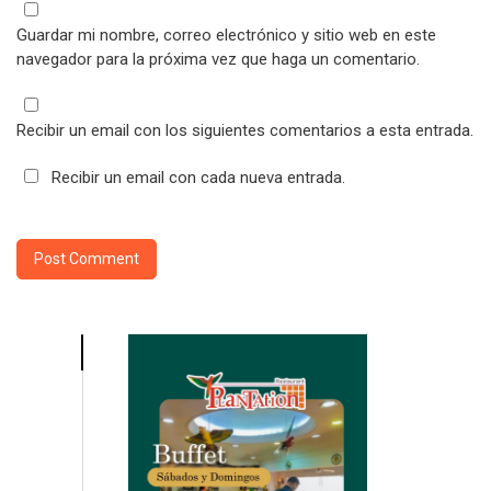
Guardar mi nombre, correo electrónico y sitio web en este
navegador para la próxima vez que haga un comentario.
Recibir un email con los siguientes comentarios a esta entrada.
Recibir un email con cada nueva entrada.