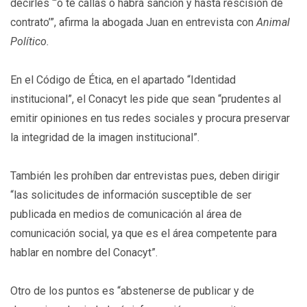
decirles “‘o te callas o habrá sanción y hasta rescisión de
contrato’”, afirma la abogada Juan en entrevista con
Animal
Político.
En el Código de Ética, en el apartado “Identidad
institucional”, el Conacyt les pide que sean “prudentes al
emitir opiniones en tus redes sociales y procura preservar
la integridad de la imagen institucional”.
También les prohíben dar entrevistas pues, deben dirigir
“las solicitudes de información susceptible de ser
publicada en medios de comunicación al área de
comunicación social, ya que es el área competente para
hablar en nombre del Conacyt”.
Otro de los puntos es “abstenerse de publicar y de