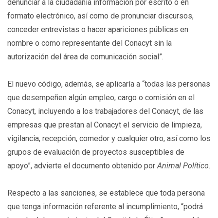
denunciar a la ciudadanía información por escrito o en
formato electrónico, así como de pronunciar discursos,
conceder entrevistas o hacer apariciones públicas en
nombre o como representante del Conacyt sin la
autorización del área de comunicación social”.
El nuevo código, además, se aplicaría a “todas las personas
que desempeñen algún empleo, cargo o comisión en el
Conacyt, incluyendo a los trabajadores del Conacyt, de las
empresas que prestan al Conacyt el servicio de limpieza,
vigilancia, recepción, comedor y cualquier otro, así como los
grupos de evaluación de proyectos susceptibles de
apoyo”, advierte el documento obtenido por
Animal Político
.
Respecto a las sanciones, se establece que toda persona
que tenga información referente al incumplimiento, “podrá