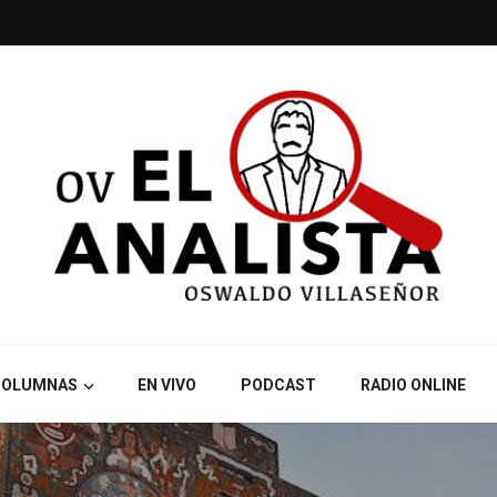
COLUMNAS
EN VIVO
PODCAST
RADIO ONLINE