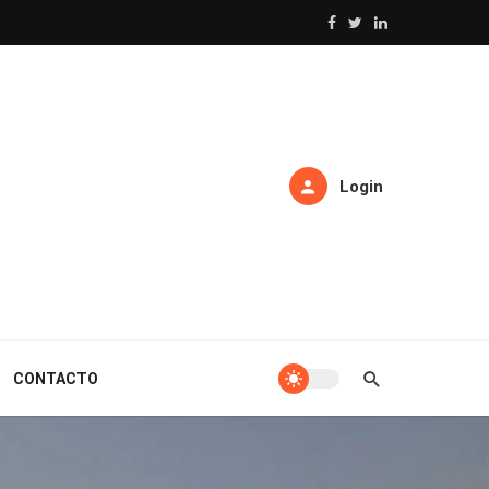
Login
CONTACTO