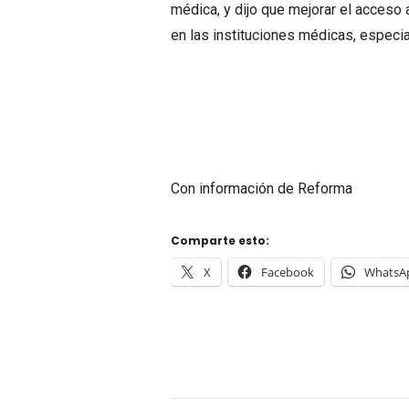
médica, y dijo que mejorar el acceso a
en las instituciones médicas, especia
Con información de Reforma
Comparte esto:
X
Facebook
WhatsA