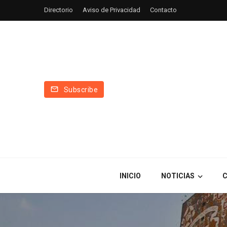
Directorio
Aviso de Privacidad
Contacto
Subscribe
INICIO
NOTICIAS