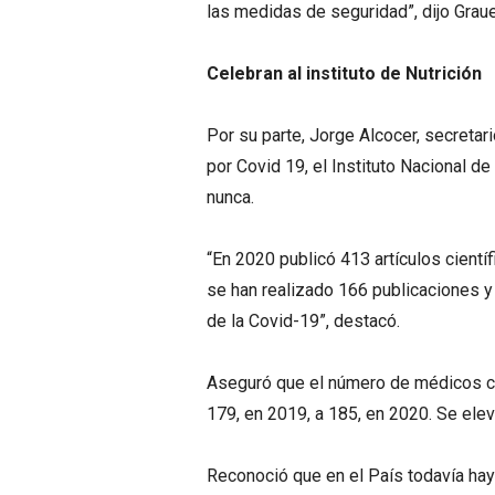
las medidas de seguridad”, dijo Graue
Celebran al instituto de Nutrición
Por su parte, Jorge Alcocer, secretar
por Covid 19, el Instituto Nacional 
nunca.
“En 2020 publicó 413 artículos cientí
se han realizado 166 publicaciones y
de la Covid-19”, destacó.
Aseguró que el número de médicos cr
179, en 2019, a 185, en 2020. Se ele
Reconoció que en el País todavía hay