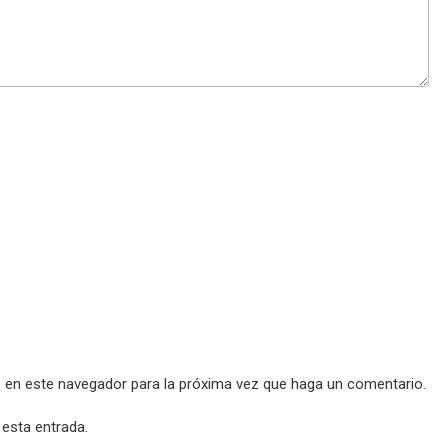
b en este navegador para la próxima vez que haga un comentario.
 esta entrada.