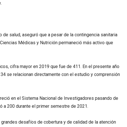
.
io de salud, aseguró que a pesar de la contingencia sanitaria
de Ciencias Médicas y Nutrición permaneció más activo que
ficos, cifra mayor en 2019 que fue de 411. En el presente año
 34 se relacionan directamente con el estudio y comprensión
eció en el Sistema Nacional de Investigadores pasando de
vó a 200 durante el primer semestre de 2021.
 grandes desafíos de cobertura y de calidad de la atención