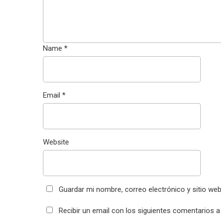
Name
*
Email
*
Website
Guardar mi nombre, correo electrónico y sitio we
Recibir un email con los siguientes comentarios a