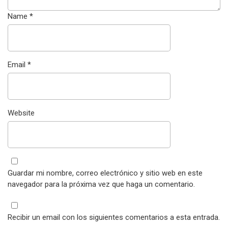
Name
*
Email
*
Website
Guardar mi nombre, correo electrónico y sitio web en este
navegador para la próxima vez que haga un comentario.
Recibir un email con los siguientes comentarios a esta entrada.