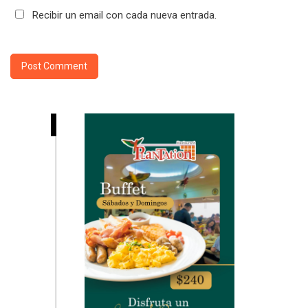
Recibir un email con cada nueva entrada.