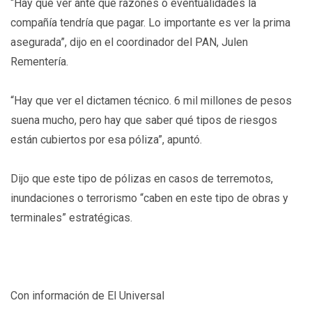
“Hay que ver ante qué razones o eventualidades la
compañía tendría que pagar. Lo importante es ver la prima
asegurada”, dijo en el coordinador del PAN, Julen
Rementería.
“Hay que ver el dictamen técnico. 6 mil millones de pesos
suena mucho, pero hay que saber qué tipos de riesgos
están cubiertos por esa póliza”, apuntó.
Dijo que este tipo de pólizas en casos de terremotos,
inundaciones o terrorismo “caben en este tipo de obras y
terminales” estratégicas.
Con información de El Universal