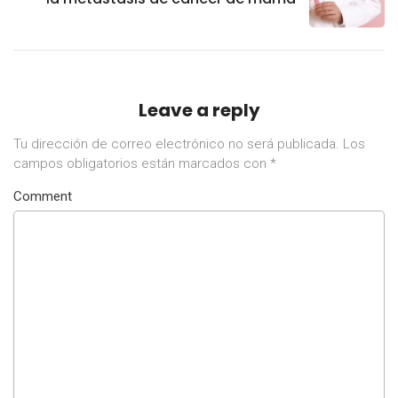
Leave a reply
Tu dirección de correo electrónico no será publicada.
Los
campos obligatorios están marcados con
*
Comment