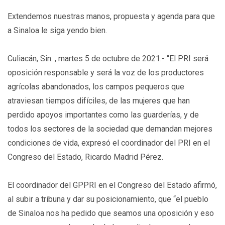
Extendemos nuestras manos, propuesta y agenda para que
a Sinaloa le siga yendo bien.
Culiacán, Sin. , martes 5 de octubre de 2021.- “El PRI será
oposición responsable y será la voz de los productores
agrícolas abandonados, los campos pequeros que
atraviesan tiempos difíciles, de las mujeres que han
perdido apoyos importantes como las guarderías, y de
todos los sectores de la sociedad que demandan mejores
condiciones de vida, expresó el coordinador del PRI en el
Congreso del Estado, Ricardo Madrid Pérez.
El coordinador del GPPRI en el Congreso del Estado afirmó,
al subir a tribuna y dar su posicionamiento, que “el pueblo
de Sinaloa nos ha pedido que seamos una oposición y eso