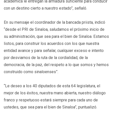
académica le entregan la armadura suficiente para conducir
con un destino cierto a nuestro estado”, señaló.
En su mensaje el coordinador de la bancada priista, indicó
“desde el PRI de Sinaloa, saludamos el próximo inicio de
su administración, que sea para el bien de Sinaloa. Estamos
listos, para construir los acuerdos con los que nuestra
entidad avance y para señalar, cualquier exceso e intento
por desviarnos de la ruta de la cordialidad, de la
democracia, de la paz, del respeto a lo que somos y hemos
construido como sinaloenses”.
“Le deseo a los 40 diputados de esta 64 legislatura, el
mejor de los éxitos, nuestra mano abierta, nuestro diálogo
franco y respetuoso estará siempre para cada uno de
ustedes, que sea para el bien de Sinaloa”, puntualizó.