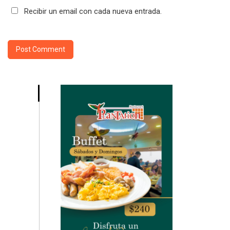
Recibir un email con cada nueva entrada.