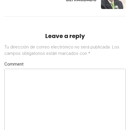
Leave a reply
Tu dirección de correo electrónico no será publicada.
Los
campos obligatorios están marcados con
*
Comment