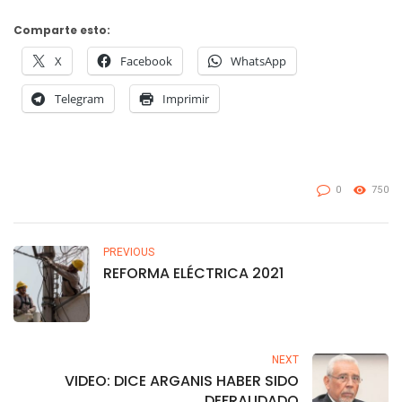
Comparte esto:
X
Facebook
WhatsApp
Telegram
Imprimir
0
750
PREVIOUS
REFORMA ELÉCTRICA 2021
NEXT
VIDEO: DICE ARGANIS HABER SIDO
DEFRAUDADO