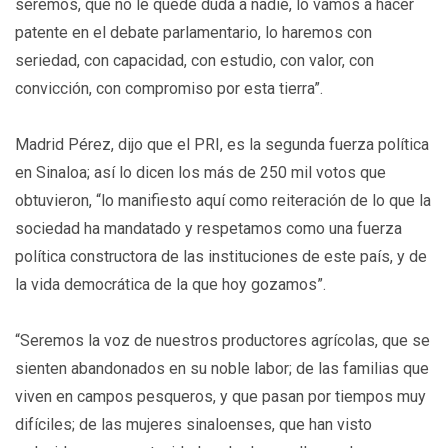
seremos, que no le quede duda a nadie, lo vamos a hacer
patente en el debate parlamentario, lo haremos con
seriedad, con capacidad, con estudio, con valor, con
convicción, con compromiso por esta tierra”.
Madrid Pérez, dijo que el PRI, es la segunda fuerza política
en Sinaloa; así lo dicen los más de 250 mil votos que
obtuvieron, “lo manifiesto aquí como reiteración de lo que la
sociedad ha mandatado y respetamos como una fuerza
política constructora de las instituciones de este país, y de
la vida democrática de la que hoy gozamos”.
“Seremos la voz de nuestros productores agrícolas, que se
sienten abandonados en su noble labor; de las familias que
viven en campos pesqueros, y que pasan por tiempos muy
difíciles; de las mujeres sinaloenses, que han visto