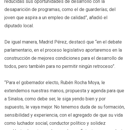
reducidas sus oportunidades de desarrollo con la
desaparición de programas, como el de guarderías; del
joven que aspira a un empleo de calidad”, añadió el
diputado local.
De igual manera, Madrid Pérez, destacó que “en el debate
parlamentario, en el proceso legislativo aportaremos en la
construcción de mejores condiciones para el desarrollo de
todos, pero también para no permitir ningún retroceso”.
“Para el gobernador electo, Rubén Rocha Moya, le
extendemos nuestras manos, propuesta y agenda para que
a Sinaloa, como debe ser, le siga yendo bien y por
supuesto, le vaya mejor. No tenemos duda de su formación,
sensibilidad y experiencia, con el agregado de que su vida
como luchador social, conductor político y solidez