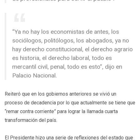
“Ya no hay los economistas de antes, los
sociólogos, politólogos, los abogados, ya no
hay derecho constitucional, el derecho agrario
es historia, el derecho laboral, todo es
mercantil civil, penal, todo es esto”, dijo en
Palacio Nacional.
Reiteró que en los gobiernos anteriores se vivió un
proceso de decadencia por lo que actualmente se tiene que
“remar contra corriente” para lograr la llamada cuarta
transformación del país.
El Presidente hizo una serie de reflexiones del estado que