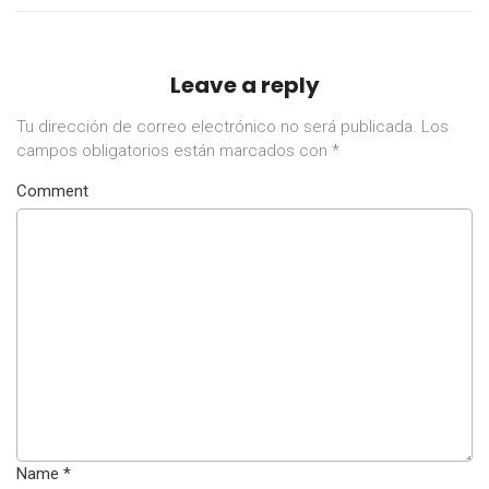
Leave a reply
Tu dirección de correo electrónico no será publicada.
Los
campos obligatorios están marcados con
*
Comment
Name
*