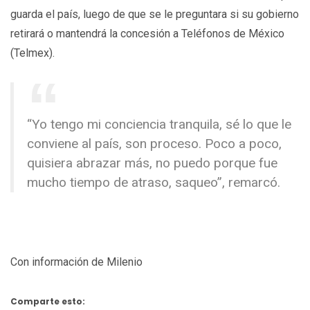
guarda el país, luego de que se le preguntara si su gobierno
retirará o mantendrá la concesión a Teléfonos de México
(Telmex).
“Yo tengo mi conciencia tranquila, sé lo que le
conviene al país, son proceso. Poco a poco,
quisiera abrazar más, no puedo porque fue
mucho tiempo de atraso, saqueo”, remarcó.
Con información de Milenio
Comparte esto: