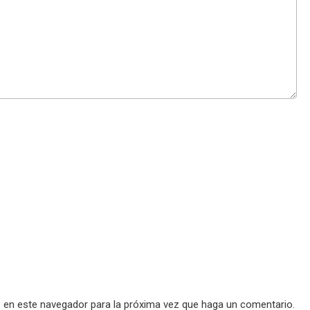
b en este navegador para la próxima vez que haga un comentario.