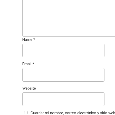
Name
*
Email
*
Website
Guardar mi nombre, correo electrónico y sitio we