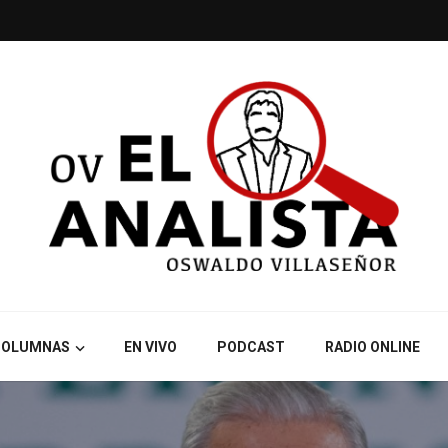
COLUMNAS
EN VIVO
PODCAST
RADIO ONLINE