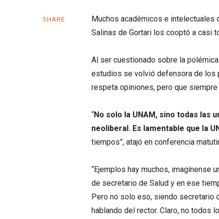
Muchos académicos e intelectuales de
SHARE
Salinas de Gortari los cooptó a casi 
Al ser cuestionado sobre la polémic
estudios se volvió defensora de los 
respeta opiniones, pero que siempre 
“
No solo la UNAM, sino todas las 
neoliberal. Es lamentable que la
tiempos”, atajó en conferencia matuti
“Ejemplos hay muchos, imagínense un 
de secretario de Salud y en ese tiempo
Pero no solo eso, siendo secretario
hablando del rector. Claro, no todos 