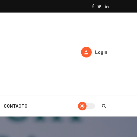
Login
CONTACTO