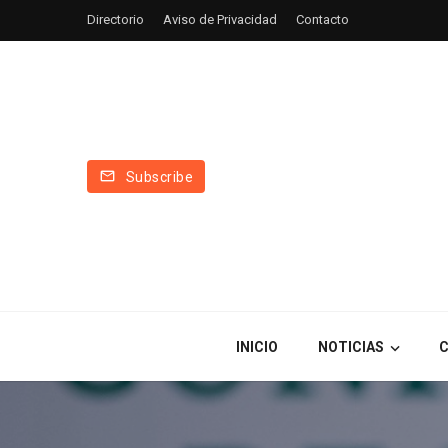
Directorio
Aviso de Privacidad
Contacto
Subscribe
INICIO
NOTICIAS