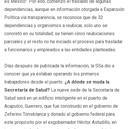
es México”. Por ello, comenzó el traslado de algunas
dependencias, aunque en información otorgada a Expansión
Política vía transparencia, se reconoce que de 32
dependencias y organismos a reubicar, solo uno se
concretó en su totalidad; se tienen cinco reubicaciones
parciales y el resto no ha iniciado el proceso para trasladar
a funcionarios y empleados a las entidades planteadas.
Días después de publicada la información, la SSa dio a
conocer que ya estaban operando los primeros
trabajadores desde el puerto.
¿A dónde se muda la
Secretaría de Salud?
La nueve sede de la Secretaría de
Salud será en un edificio inteligente en el puerto de
Acapulco, Guerrero, que fue construido en el gobierno de
Zeferino Torreblanca y donado al gobierno federal para
este propósito por el exgobernador Héctor Astudillo, en