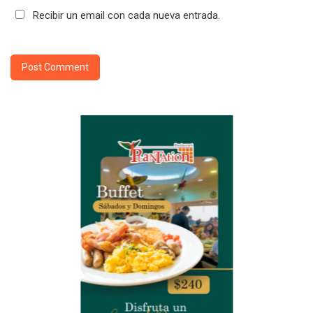
Recibir un email con cada nueva entrada.