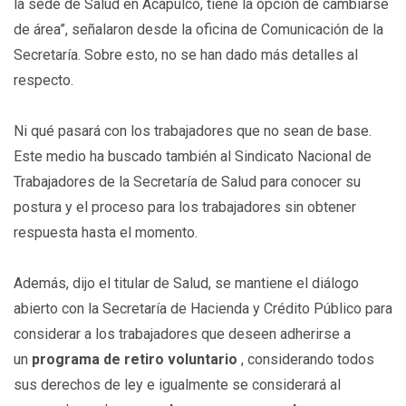
la sede de Salud en Acapulco, tiene la opción de cambiarse
de área”, señalaron desde la oficina de Comunicación de la
Secretaría. Sobre esto, no se han dado más detalles al
respecto.
Ni qué pasará con los trabajadores que no sean de base.
Este medio ha buscado también al Sindicato Nacional de
Trabajadores de la Secretaría de Salud para conocer su
postura y el proceso para los trabajadores sin obtener
respuesta hasta el momento.
Además, dijo el titular de Salud, se mantiene el diálogo
abierto con la Secretaría de Hacienda y Crédito Público para
considerar a los trabajadores que deseen adherirse a
un
programa de retiro voluntario
, considerando todos
sus derechos de ley e igualmente se considerará al