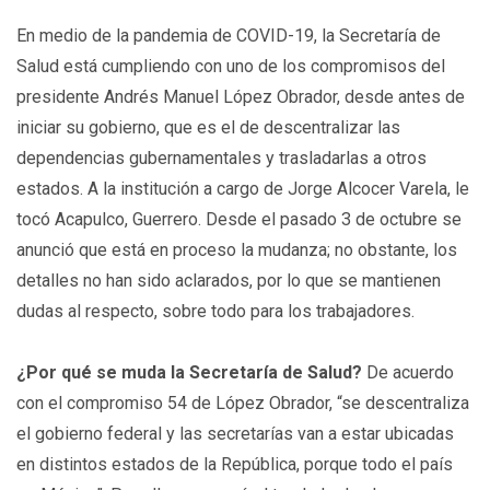
En medio de la pandemia de COVID-19, la Secretaría de
Salud está cumpliendo con uno de los compromisos del
presidente Andrés Manuel López Obrador, desde antes de
iniciar su gobierno, que es el de descentralizar las
dependencias gubernamentales y trasladarlas a otros
estados. A la institución a cargo de Jorge Alcocer Varela, le
tocó Acapulco, Guerrero. Desde el pasado 3 de octubre se
anunció que está en proceso la mudanza; no obstante, los
detalles no han sido aclarados, por lo que se mantienen
dudas al respecto, sobre todo para los trabajadores.
¿Por qué se muda la Secretaría de Salud?
De acuerdo
con el compromiso 54 de López Obrador, “se descentraliza
el gobierno federal y las secretarías van a estar ubicadas
en distintos estados de la República, porque todo el país