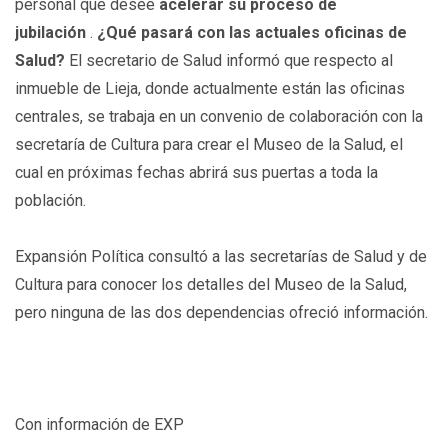
personal que desee
acelerar su proceso de
jubilación
.
¿Qué pasará con las actuales oficinas de
Salud?
El secretario de Salud informó que respecto al
inmueble de Lieja, donde actualmente están las oficinas
centrales, se trabaja en un convenio de colaboración con la
secretaría de Cultura para crear el Museo de la Salud, el
cual en próximas fechas abrirá sus puertas a toda la
población.
Expansión Política consultó a las secretarías de Salud y de
Cultura para conocer los detalles del Museo de la Salud,
pero ninguna de las dos dependencias ofreció información.
Con información de EXP