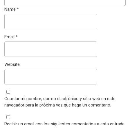
Name
*
Email
*
Website
Guardar mi nombre, correo electrónico y sitio web en este
navegador para la próxima vez que haga un comentario.
Recibir un email con los siguientes comentarios a esta entrada.