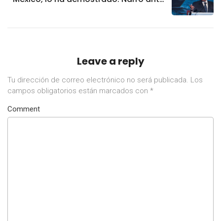
dichos de AMLO
Leave a reply
Tu dirección de correo electrónico no será publicada.
Los
campos obligatorios están marcados con
*
Comment