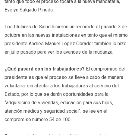
tanto que todo el proceso tocará a la nueva mandataria,
Evelyn Salgado Pineda.
Los titulares de Salud hicieron un recorrido el pasado 3 de
octubre en las nuevas instalaciones en tanto que el mismo
presidente Andrés Manuel López Obrador también lo hizo
en julio pasado para ver los avances de la mudanza.
¿Qué pasará con los trabajadores?
El compromiso del
presidente es que el proceso se lleve a cabo de manera
voluntaria, sin afectar a los trabajadores al servicio del
Estado; por lo que se darán oportunidades para la
“adquisición de viviendas, educación para sus hijos,
atención médica y seguridad social”, se lee en el
compromiso número 54 de 100.