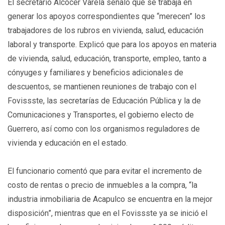
El secretario Alcocer Varela señaló que se trabaja en
generar los apoyos correspondientes que “merecen” los
trabajadores de los rubros en vivienda, salud, educación
laboral y transporte. Explicó que para los apoyos en materia
de vivienda, salud, educación, transporte, empleo, tanto a
cónyuges y familiares y beneficios adicionales de
descuentos, se mantienen reuniones de trabajo con el
Fovissste, las secretarías de Educación Pública y la de
Comunicaciones y Transportes, el gobierno electo de
Guerrero, así como con los organismos reguladores de
vivienda y educación en el estado.
El funcionario comentó que para evitar el incremento de
costo de rentas o precio de inmuebles a la compra, “la
industria inmobiliaria de Acapulco se encuentra en la mejor
disposición”, mientras que en el Fovissste ya se inició el