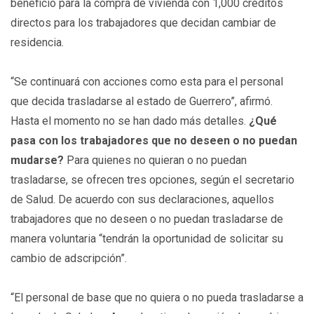
beneficio para la compra de vivienda con 1,000 créditos
directos para los trabajadores que decidan cambiar de
residencia.
“Se continuará con acciones como esta para el personal
que decida trasladarse al estado de Guerrero”, afirmó.
Hasta el momento no se han dado más detalles.
¿Qué
pasa con los trabajadores que no deseen o no puedan
mudarse?
Para quienes no quieran o no puedan
trasladarse, se ofrecen tres opciones, según el secretario
de Salud. De acuerdo con sus declaraciones, aquellos
trabajadores que no deseen o no puedan trasladarse de
manera voluntaria “tendrán la oportunidad de solicitar su
cambio de adscripción”.
“El personal de base que no quiera o no pueda trasladarse a